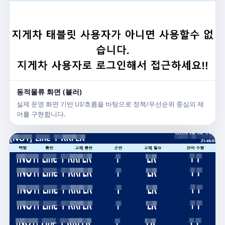
동적물류 화면 (블러)
실제 운영 화면 기반 UI/흐름을 바탕으로 정책/우선순위 중심의 제
어를 구현합니다.