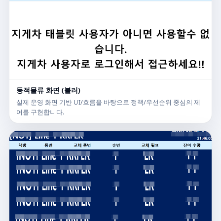
동적물류 화면 (블러)
실제 운영 화면 기반 UI/흐름을 바탕으로 정책/우선순위 중심의 제
어를 구현합니다.