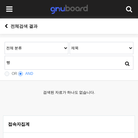
전체검색 결과
OR
AND
검색된 자료가 하나도 없습니다.
접속자집계