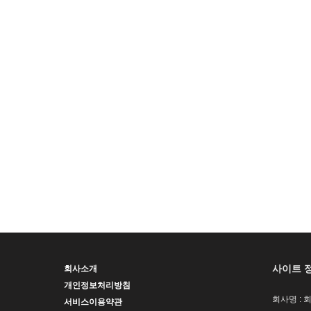
사이트 
회사소개
개인정보처리방침
회사명 : 
서비스이용약관