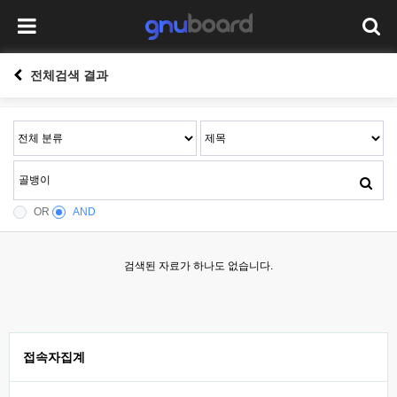
전체검색 결과
OR
AND
검색된 자료가 하나도 없습니다.
접속자집계